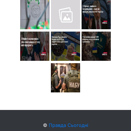
©
Правда Сьогодні