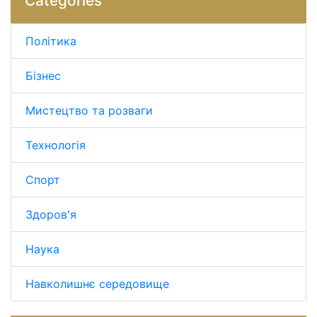
Categories
Політика
Бізнес
Мистецтво та розваги
Технологія
Спорт
Здоров'я
Наука
Навколишнє середовище