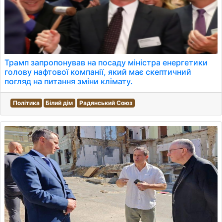
Трамп запропонував на посаду міністра енергетики
голову нафтової компанії, який має скептичний
погляд на питання зміни клімату.
Політика
Білий дім
Радянський Союз