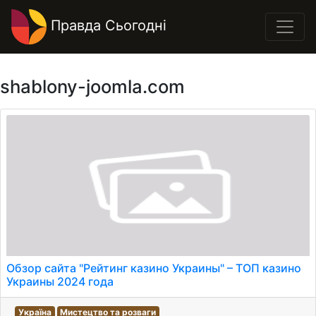
Правда Сьогодні
shablony-joomla.com
Обзор сайта "Рейтинг казино Украины" – ТОП казино
Украины 2024 года
Україна
Мистецтво та розваги