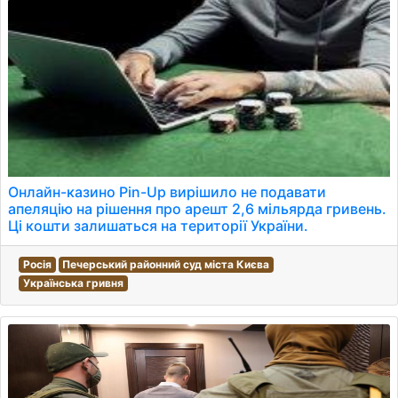
Онлайн-казино Pin-Up вирішило не подавати
апеляцію на рішення про арешт 2,6 мільярда гривень.
Ці кошти залишаться на території України.
Росія
Печерський районний суд міста Києва
Українська гривня