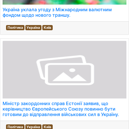
Україна уклала угоду з Міжнародним валютним
фондом щодо нового траншу.
Політика
Україна
Київ
Міністр закордонних справ Естонії заявив, що
керівництво Європейського Союзу повинно бути
готовим до відправлення військових сил в Україну.
Політика
Україна
Київ