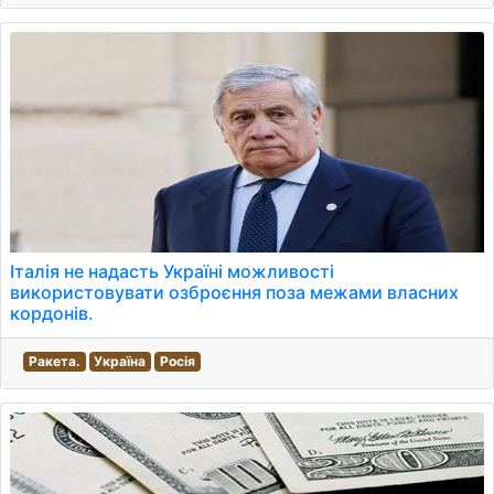
Італія не надасть Україні можливості
використовувати озброєння поза межами власних
кордонів.
Ракета.
Україна
Росія