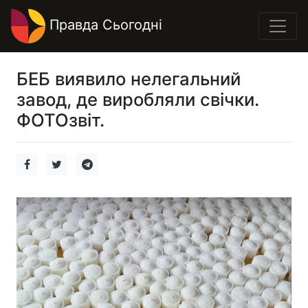
Правда Сьогодні
БЕБ виявило нелегальний
завод, де виробляли свічки.
ФОТОзвіт.