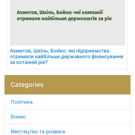
Ахметов, Шкіль, Бойко: які підприємства
отримали найбільше державного фінансування
за останній рік?
Categories
Політика
Бізнес
Мистецтво та розваги