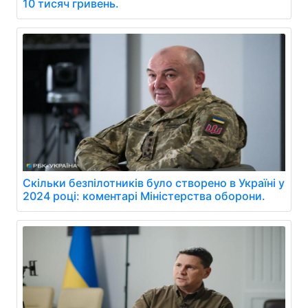
10 тисяч гривень.
Скільки безпілотників було створено в Україні у
2024 році: коментарі Міністерства оборони.