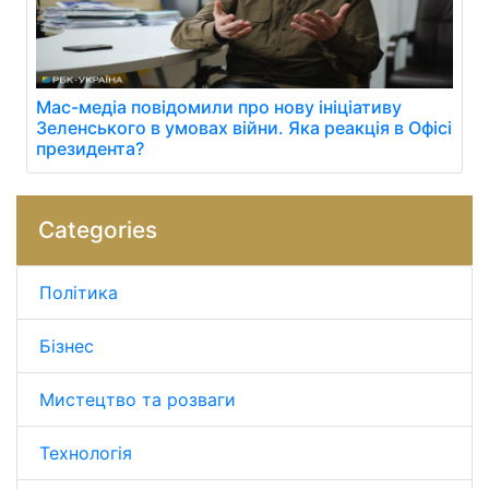
Мас-медіа повідомили про нову ініціативу
Зеленського в умовах війни. Яка реакція в Офісі
президента?
Categories
Політика
Бізнес
Мистецтво та розваги
Технологія