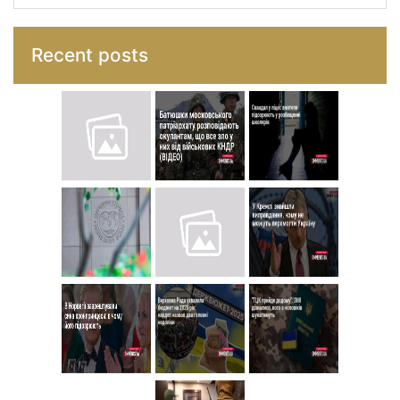
Recent posts