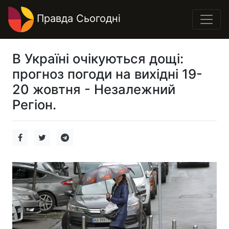
Правда Сьогодні
В Україні очікуються дощі:
прогноз погоди на вихідні 19-
20 жовтня - Незалежний
Регіон.