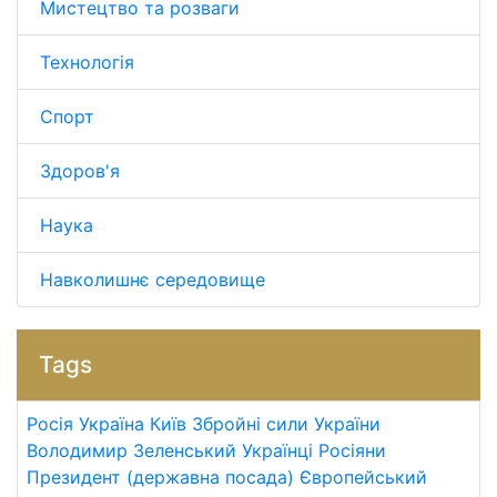
Мистецтво та розваги
Технологія
Спорт
Здоров'я
Наука
Навколишнє середовище
Tags
Росія
Україна
Київ
Збройні сили України
Володимир Зеленський
Українці
Росіяни
Президент (державна посада)
Європейський