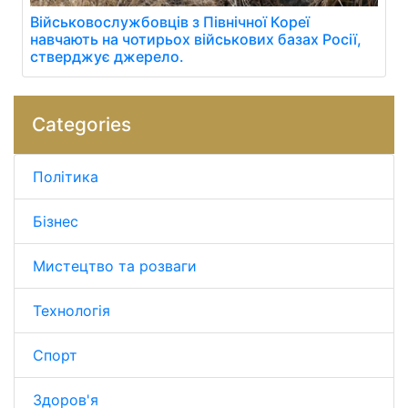
Військовослужбовців з Північної Кореї
навчають на чотирьох військових базах Росії,
стверджує джерело.
Categories
Політика
Бізнес
Мистецтво та розваги
Технологія
Спорт
Здоров'я