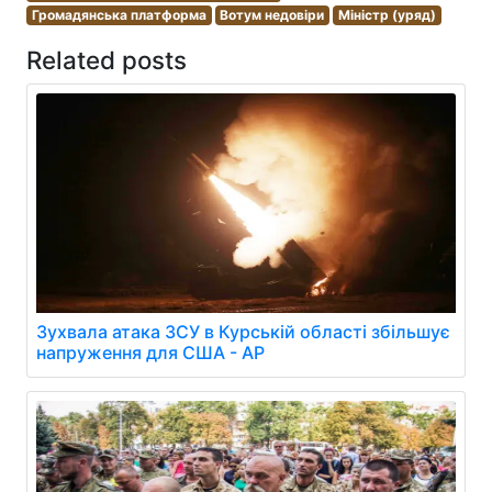
Громадянська платформа
Вотум недовіри
Міністр (уряд)
Related posts
Зухвала атака ЗСУ в Курській області збільшує
напруження для США - AP