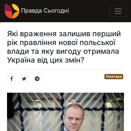
Правда Сьогодні
Які враження залишив перший
рік правління нової польської
влади та яку вигоду отримала
Україна від цих змін?
Політика