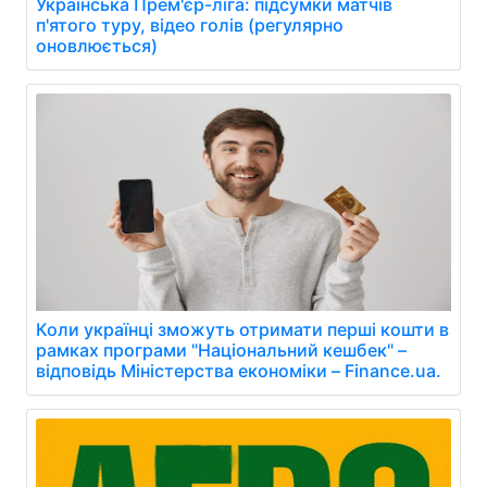
Українська Прем'єр-ліга: підсумки матчів
п'ятого туру, відео голів (регулярно
оновлюється)
Коли українці зможуть отримати перші кошти в
рамках програми "Національний кешбек" –
відповідь Міністерства економіки – Finance.ua.