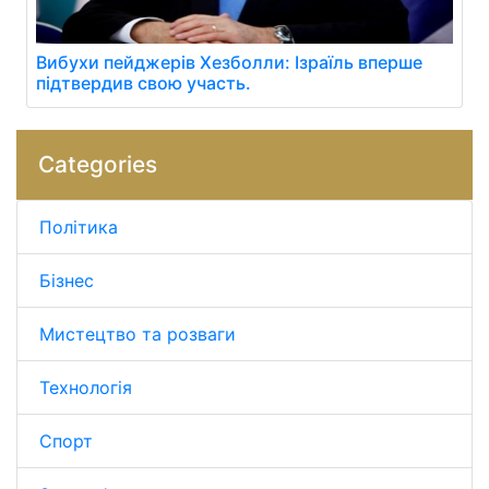
Вибухи пейджерів Хезболли: Ізраїль вперше
підтвердив свою участь.
Categories
Політика
Бізнес
Мистецтво та розваги
Технологія
Спорт