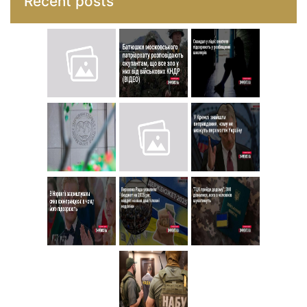
Recent posts