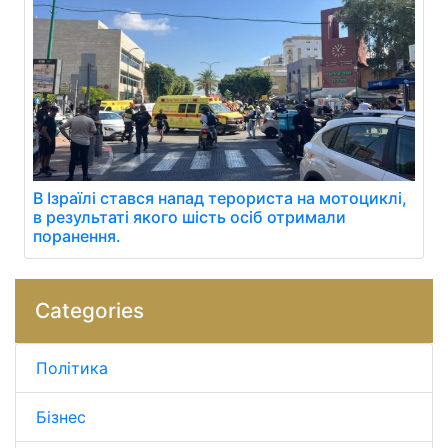
В Ізраїлі стався напад терориста на мотоциклі,
в результаті якого шість осіб отримали
поранення.
Categories
Політика
Бізнес