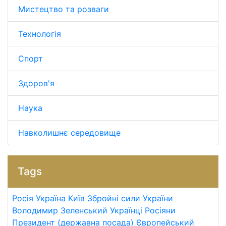
Мистецтво та розваги
Технологія
Спорт
Здоров'я
Наука
Навколишнє середовище
Tags
Росія
Україна
Київ
Збройні сили України
Володимир Зеленський
Українці
Росіяни
Президент (державна посада)
Європейський