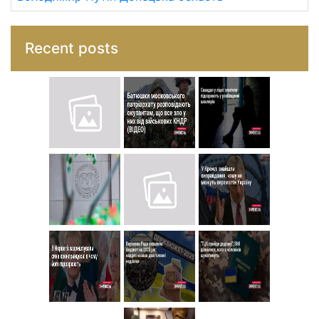
Recent posts