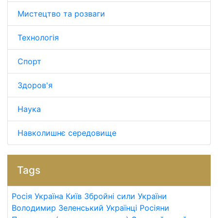
Мистецтво та розваги
Технологія
Спорт
Здоров'я
Наука
Навколишнє середовище
Tags
Росія
Україна
Київ
Збройні сили України
Володимир Зеленський
Українці
Росіяни