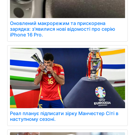
Оновлений макрорежим та прискорена
зарядка: з'явилися нові відомості про серію
iPhone 16 Pro.
Реал планує підписати зірку Манчестер Сіті в
наступному сезоні.