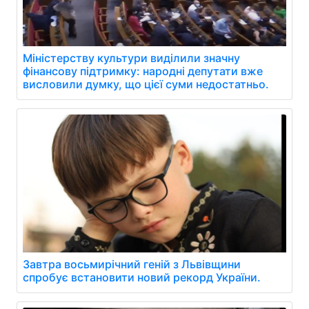
Міністерству культури виділили значну
фінансову підтримку: народні депутати вже
висловили думку, що цієї суми недостатньо.
Завтра восьмирічний геній з Львівщини
спробує встановити новий рекорд України.