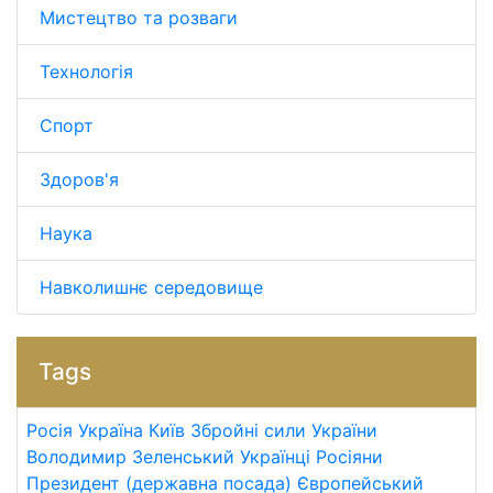
Мистецтво та розваги
Технологія
Спорт
Здоров'я
Наука
Навколишнє середовище
Tags
Росія
Україна
Київ
Збройні сили України
Володимир Зеленський
Українці
Росіяни
Президент (державна посада)
Європейський