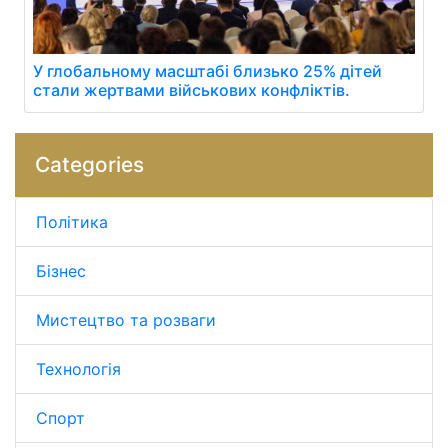
У глобальному масштабі близько 25% дітей
стали жертвами військових конфліктів.
Categories
Політика
Бізнес
Мистецтво та розваги
Технологія
Спорт