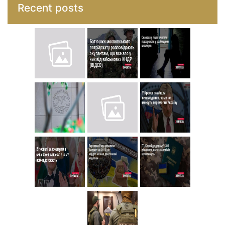
Recent posts