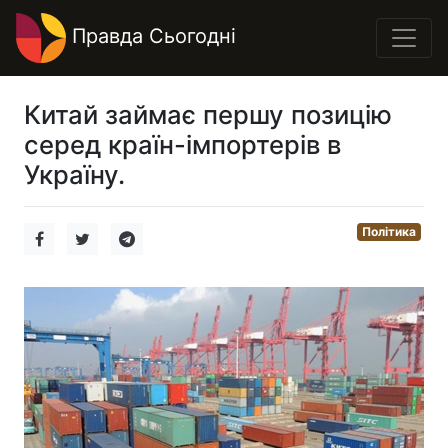
Правда Сьогодні
Китай займає першу позицію
серед країн-імпортерів в
Україну.
Політика