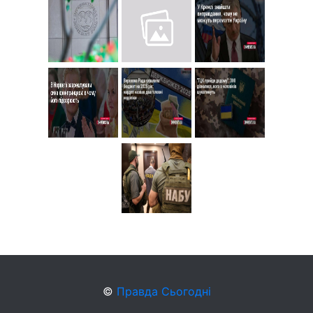
©
Правда Сьогодні