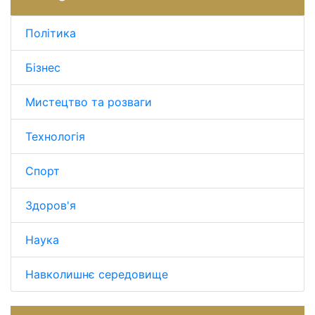
Політика
Бізнес
Мистецтво та розваги
Технологія
Спорт
Здоров'я
Наука
Навколишнє середовище