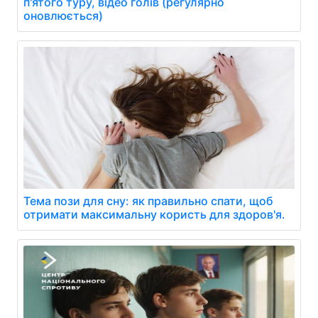
п'ятого туру, відео голів (регулярно
оновлюється)
Тема пози для сну: як правильно спати, щоб
отримати максимальну користь для здоров'я.