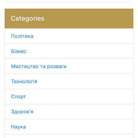
Categories
Політика
Бізнес
Мистецтво та розваги
Технологія
Спорт
Здоров'я
Наука