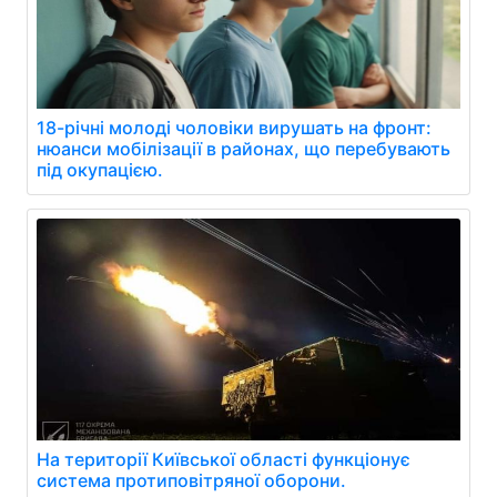
18-річні молоді чоловіки вирушать на фронт:
нюанси мобілізації в районах, що перебувають
під окупацією.
На території Київської області функціонує
система протиповітряної оборони.