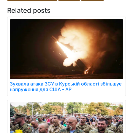
Related posts
Зухвала атака ЗСУ в Курській області збільшує
напруження для США - AP