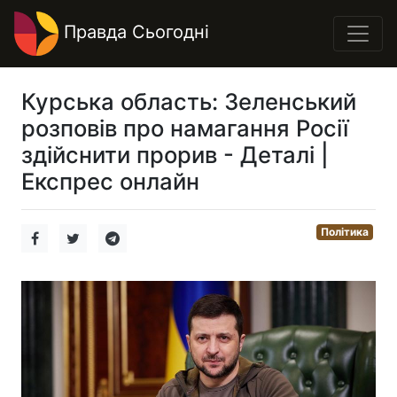
Правда Сьогодні
Курська область: Зеленський
розповів про намагання Росії
здійснити прорив - Деталі |
Експрес онлайн
Політика