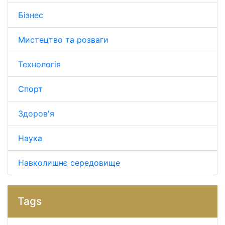
Бізнес
Мистецтво та розваги
Технологія
Спорт
Здоров'я
Наука
Навколишнє середовище
Tags