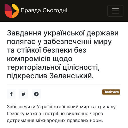
Правда Сьогодні
Завдання української держави
полягає у забезпеченні миру
та стійкої безпеки без
компромісів щодо
територіальної цілісності,
підкреслив Зеленський.
Політика
Забезпечити Україні стабільний мир та тривалу
безпеку можна і потрібно виключно через
дотримання міжнародних правових норм.