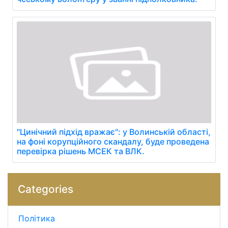
"Цинічний підхід вражає": у Волинській області,
на фоні корупційного скандалу, буде проведена
перевірка рішень МСЕК та ВЛК.
Categories
Політика