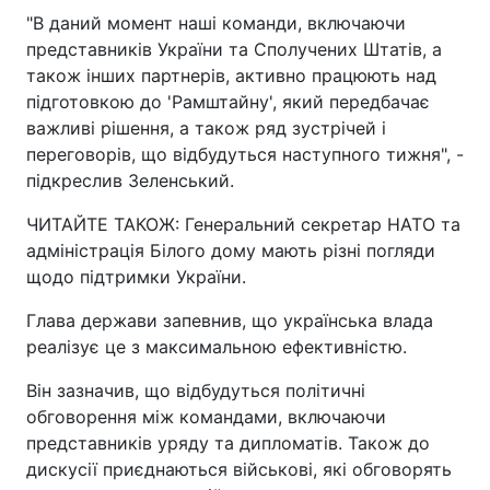
"В даний момент наші команди, включаючи
представників України та Сполучених Штатів, а
також інших партнерів, активно працюють над
підготовкою до 'Рамштайну', який передбачає
важливі рішення, а також ряд зустрічей і
переговорів, що відбудуться наступного тижня", -
підкреслив Зеленський.
ЧИТАЙТЕ ТАКОЖ: Генеральний секретар НАТО та
адміністрація Білого дому мають різні погляди
щодо підтримки України.
Глава держави запевнив, що українська влада
реалізує це з максимальною ефективністю.
Він зазначив, що відбудуться політичні
обговорення між командами, включаючи
представників уряду та дипломатів. Також до
дискусії приєднаються військові, які обговорять