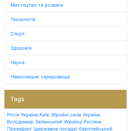
Мистецтво та розваги
Технологія
Спорт
Здоров'я
Наука
Навколишнє середовище
Tags
Росія
Україна
Київ
Збройні сили України
Володимир Зеленський
Українці
Росіяни
Президент (державна посада)
Європейський