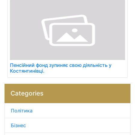
Пенсійний фонд зупиняє свою діяльність у
Костянтинівці.
Categories
Політика
Бізнес