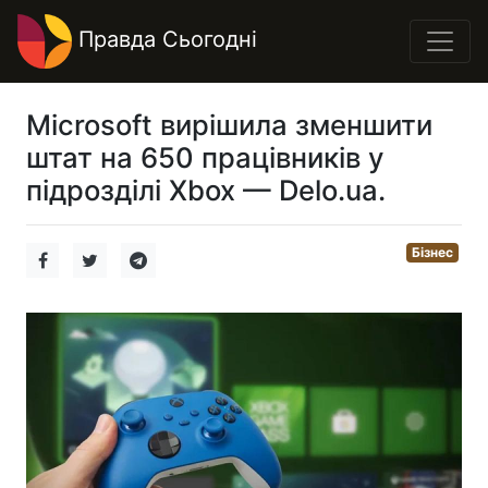
Правда Сьогодні
Microsoft вирішила зменшити
штат на 650 працівників у
підрозділі Xbox — Delo.ua.
Бізнес