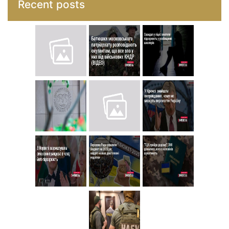
Recent posts