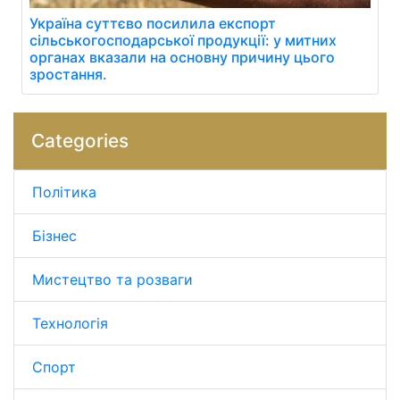
Україна суттєво посилила експорт
сільськогосподарської продукції: у митних
органах вказали на основну причину цього
зростання.
Categories
Політика
Бізнес
Мистецтво та розваги
Технологія
Спорт