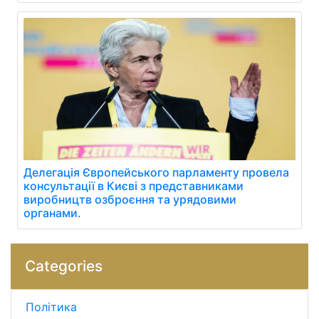
Делегація Європейського парламенту провела
консультації в Києві з представниками
виробництв озброєння та урядовими
органами.
Categories
Політика