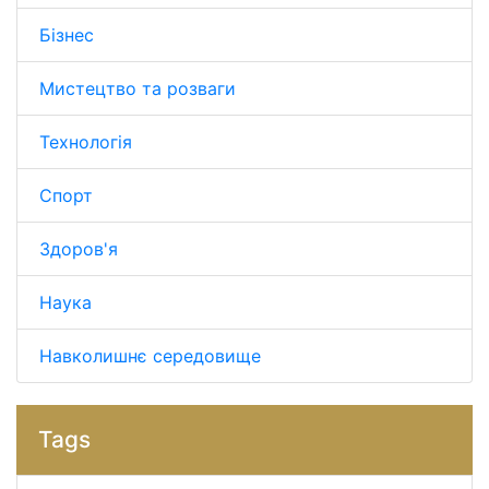
Бізнес
Мистецтво та розваги
Технологія
Спорт
Здоров'я
Наука
Навколишнє середовище
Tags