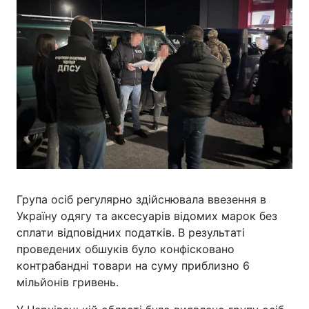
Група осіб регулярно здійснювала ввезення в
Україну одягу та аксесуарів відомих марок без
сплати відповідних податків. В результаті
проведених обшуків було конфісковано
контрабандні товари на суму приблизно 6
мільйонів гривень.