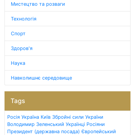
Мистецтво та розваги
Технологія
Спорт
Здоров'я
Наука
Навколишнє середовище
Tags
Росія
Україна
Київ
Збройні сили України
Володимир Зеленський
Українці
Росіяни
Президент (державна посада)
Європейський