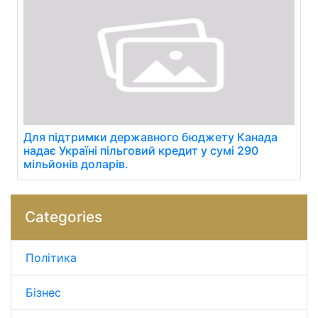
Для підтримки державного бюджету Канада
надає Україні пільговий кредит у сумі 290
мільйонів доларів.
Categories
Політика
Бізнес