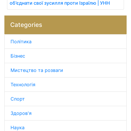
об'єднати свої зусилля проти Ізраїлю | УНН
Categories
Політика
Бізнес
Мистецтво та розваги
Технологія
Спорт
Здоров'я
Наука