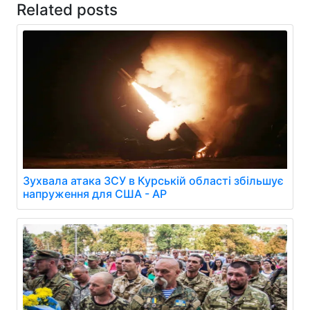
Related posts
Зухвала атака ЗСУ в Курській області збільшує
напруження для США - AP