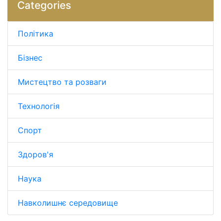
Categories
Політика
Бізнес
Мистецтво та розваги
Технологія
Спорт
Здоров'я
Наука
Навколишнє середовище