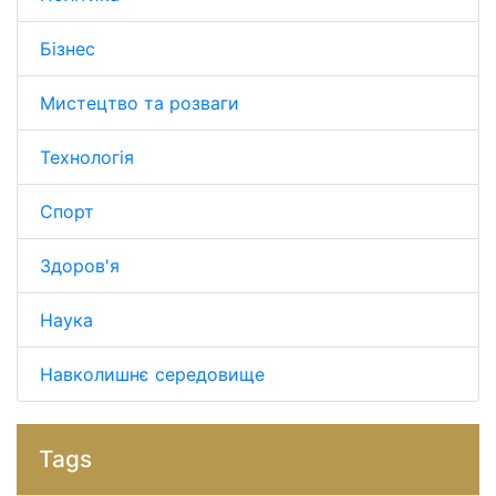
Бізнес
Мистецтво та розваги
Технологія
Спорт
Здоров'я
Наука
Навколишнє середовище
Tags