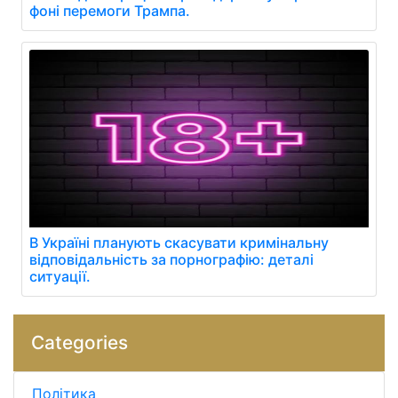
фоні перемоги Трампа.
В Україні планують скасувати кримінальну
відповідальність за порнографію: деталі
ситуації.
Categories
Політика