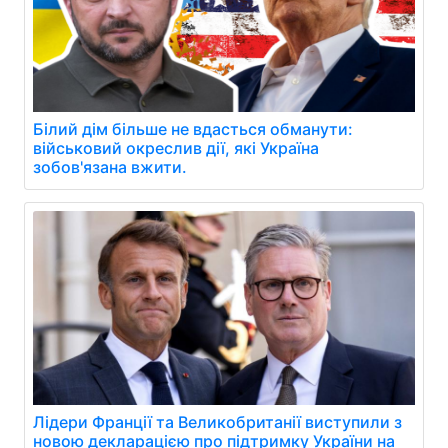
Білий дім більше не вдасться обманути:
військовий окреслив дії, які Україна
зобов'язана вжити.
Лідери Франції та Великобританії виступили з
новою декларацією про підтримку України на