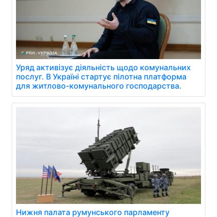
Уряд активізує діяльність щодо комунальних
послуг. В Україні стартує пілотна платформа
для житлово-комунального господарства.
Нижня палата румунського парламенту