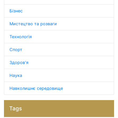
Бізнес
Мистецтво та розваги
Технологія
Спорт
Здоров'я
Наука
Навколишнє середовище
Tags