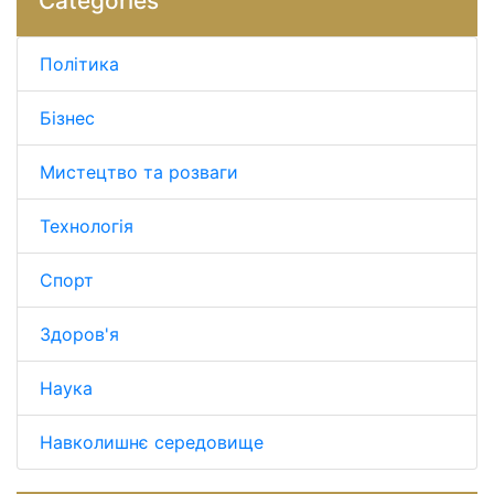
Categories
Політика
Бізнес
Мистецтво та розваги
Технологія
Спорт
Здоров'я
Наука
Навколишнє середовище