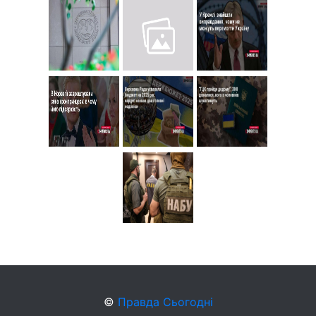
©
Правда Сьогодні