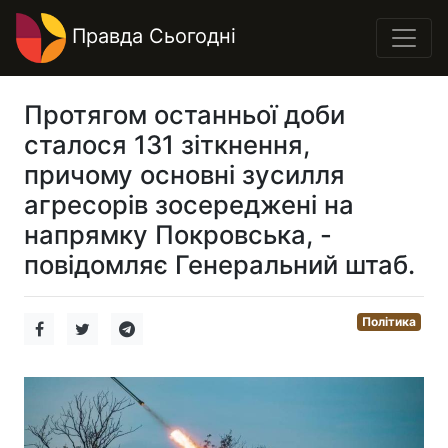
Правда Сьогодні
Протягом останньої доби
сталося 131 зіткнення,
причому основні зусилля
агресорів зосереджені на
напрямку Покровська, -
повідомляє Генеральний штаб.
Політика