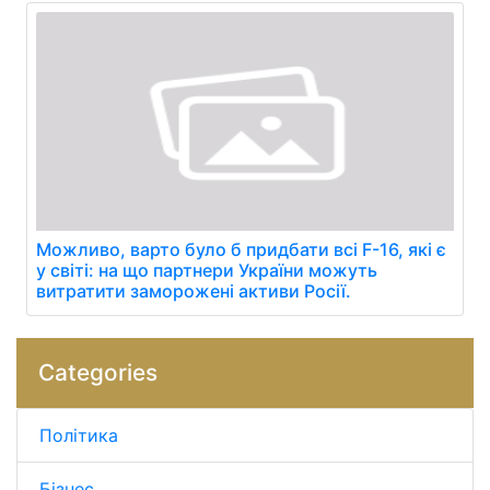
Можливо, варто було б придбати всі F-16, які є
у світі: на що партнери України можуть
витратити заморожені активи Росії.
Categories
Політика
Бізнес