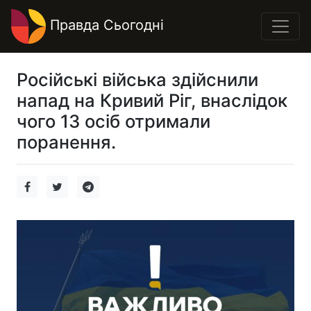
Правда Сьогодні
Російські війська здійснили
напад на Кривий Ріг, внаслідок
чого 13 осіб отримали
поранення.