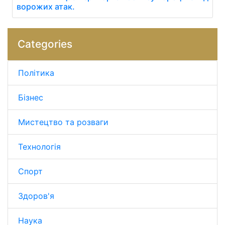
ворожих атак.
Categories
Політика
Бізнес
Мистецтво та розваги
Технологія
Спорт
Здоров'я
Наука