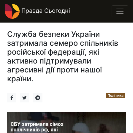
Правда Сьогодні
Служба безпеки України
затримала семеро спільників
російської федерації, які
активно підтримували
агресивні дії проти нашої
країни.
Політика