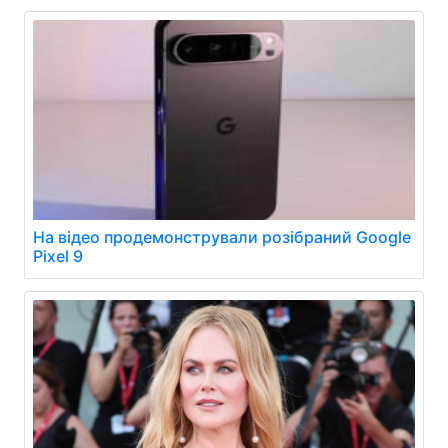
На відео продемонстрували розібраний Google
Pixel 9