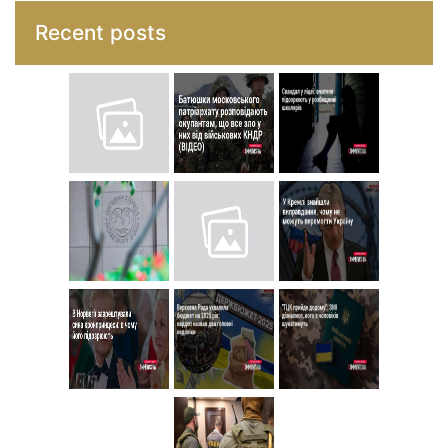
Recent posts