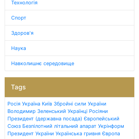
Технологія
Спорт
Здоров'я
Наука
Навколишнє середовище
Tags
Росія
Україна
Київ
Збройні сили України
Володимир Зеленський
Українці
Росіяни
Президент (державна посада)
Європейський
Союз
Безпілотний літальний апарат
Укрінформ
Президент України
Українська гривня
Європа