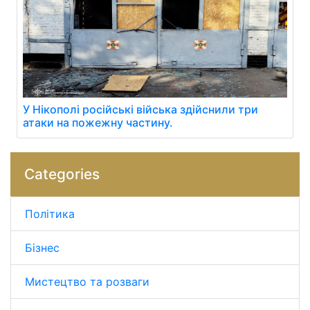
У Нікополі російські війська здійснили три
атаки на пожежну частину.
Categories
Політика
Бізнес
Мистецтво та розваги