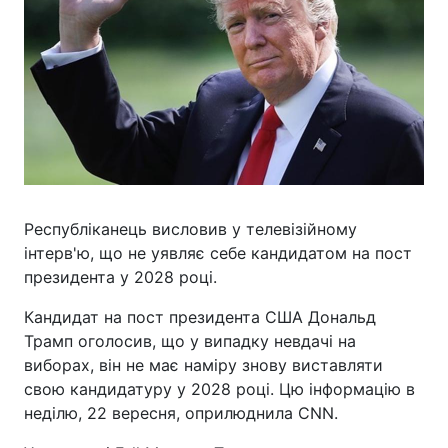
Республіканець висловив у телевізійному
інтерв'ю, що не уявляє себе кандидатом на пост
президента у 2028 році.
Кандидат на пост президента США Дональд
Трамп оголосив, що у випадку невдачі на
виборах, він не має наміру знову виставляти
свою кандидатуру у 2028 році. Цю інформацію в
неділю, 22 вересня, оприлюднила CNN.