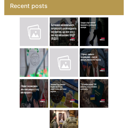
Recent posts