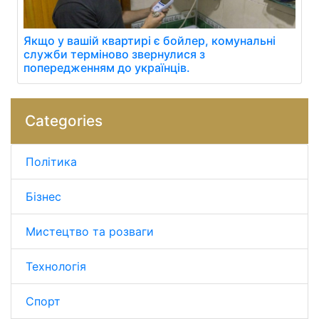
Якщо у вашій квартирі є бойлер, комунальні
служби терміново звернулися з
попередженням до українців.
Categories
Політика
Бізнес
Мистецтво та розваги
Технологія
Спорт