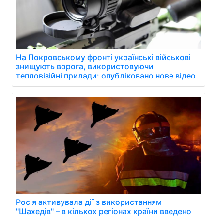
На Покровському фронті українські військові
знищують ворога, використовуючи
тепловізійні прилади: опубліковано нове відео.
Росія активувала дії з використанням
"Шахедів" – в кількох регіонах країни введено