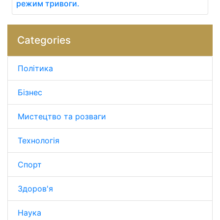
режим тривоги.
Categories
Політика
Бізнес
Мистецтво та розваги
Технологія
Спорт
Здоров'я
Наука