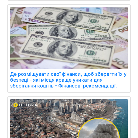
Де розміщувати свої фінанси, щоб зберегти їх у
безпеці - які місця краще уникати для
зберігання коштів - Фінансові рекомендації.