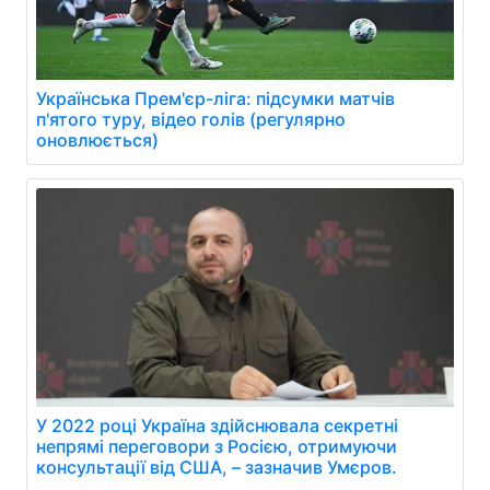
Українська Прем'єр-ліга: підсумки матчів
п'ятого туру, відео голів (регулярно
оновлюється)
У 2022 році Україна здійснювала секретні
непрямі переговори з Росією, отримуючи
консультації від США, – зазначив Умєров.