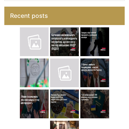
Recent posts