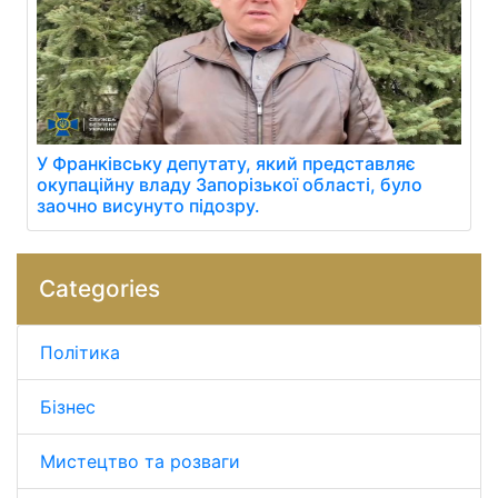
У Франківську депутату, який представляє
окупаційну владу Запорізької області, було
заочно висунуто підозру.
Categories
Політика
Бізнес
Мистецтво та розваги