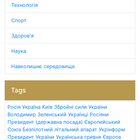
Технологія
Спорт
Здоров'я
Наука
Навколишнє середовище
Tags
Росія
Україна
Київ
Збройні сили України
Володимир Зеленський
Українці
Росіяни
Президент (державна посада)
Європейський
Союз
Безпілотний літальний апарат
Укрінформ
Президент України
Українська гривня
Європа