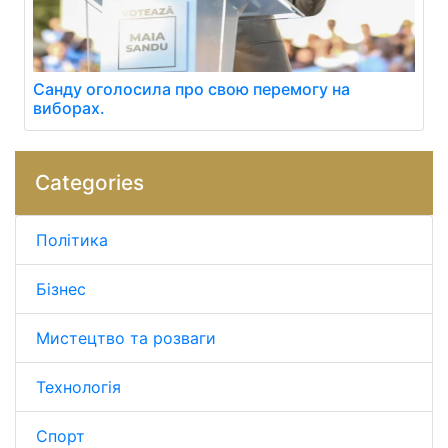
Санду оголосила про свою перемогу на
виборах.
Categories
Політика
Бізнес
Мистецтво та розваги
Технологія
Спорт