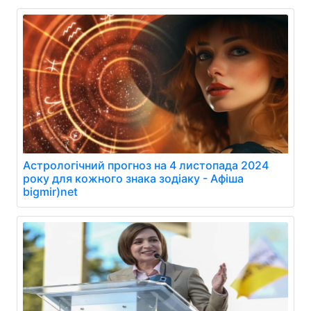
Астрологічний прогноз на 4 листопада 2024
року для кожного знака зодіаку - Афіша
bigmir)net