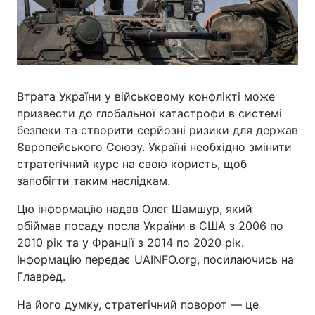
Втрата України у військовому конфлікті може
призвести до глобальної катастрофи в системі
безпеки та створити серйозні ризики для держав
Європейського Союзу. Україні необхідно змінити
стратегічний курс на свою користь, щоб
запобігти таким наслідкам.
Цю інформацію надав Олег Шамшур, який
обіймав посаду посла України в США з 2006 по
2010 рік та у Франції з 2014 по 2020 рік.
Інформацію передає UAINFO.org, посилаючись на
Главред.
На його думку, стратегічний поворот — це