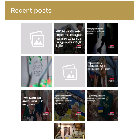
Recent posts