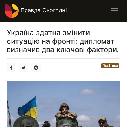
Правда Сьогодні
Україна здатна змінити
ситуацію на фронті: дипломат
визначив два ключові фактори.
Політика