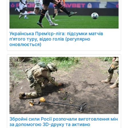
Українська Прем'єр-ліга: підсумки матчів
п'ятого туру, відео голів (регулярно
оновлюється)
Збройні сили Росії розпочали виготовлення мін
за допомогою 3D-друку та активно