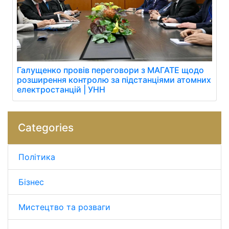
Галущенко провів переговори з МАГАТЕ щодо
розширення контролю за підстанціями атомних
електростанцій | УНН
Categories
Політика
Бізнес
Мистецтво та розваги