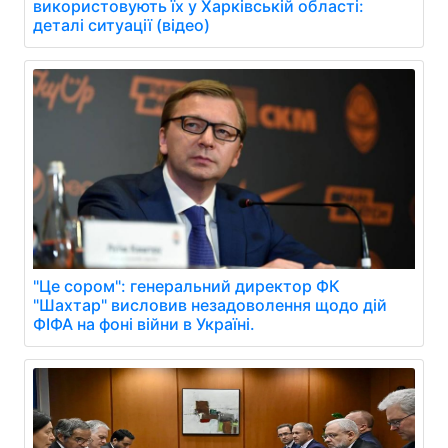
використовують їх у Харківській області:
деталі ситуації (відео)
"Це сором": генеральний директор ФК
"Шахтар" висловив незадоволення щодо дій
ФІФА на фоні війни в Україні.