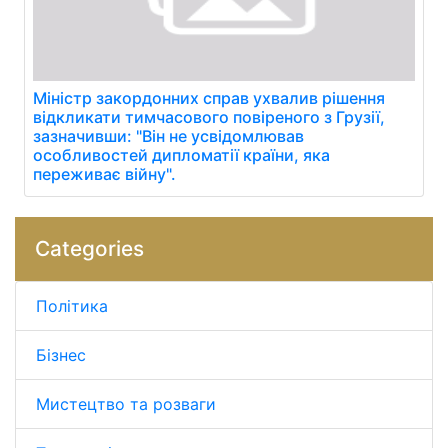
Міністр закордонних справ ухвалив рішення
відкликати тимчасового повіреного з Грузії,
зазначивши: "Він не усвідомлював
особливостей дипломатії країни, яка
переживає війну".
Categories
Політика
Бізнес
Мистецтво та розваги