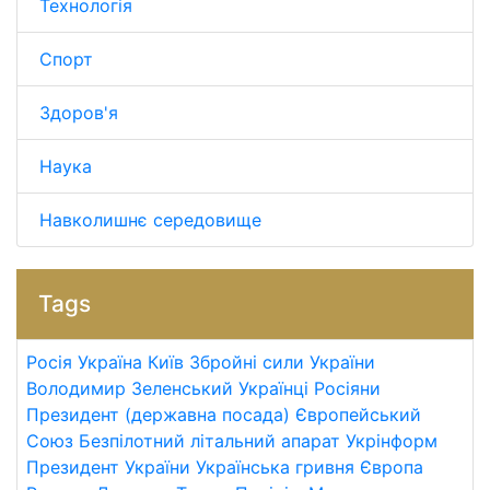
Технологія
Спорт
Здоров'я
Наука
Навколишнє середовище
Tags
Росія
Україна
Київ
Збройні сили України
Володимир Зеленський
Українці
Росіяни
Президент (державна посада)
Європейський
Союз
Безпілотний літальний апарат
Укрінформ
Президент України
Українська гривня
Європа