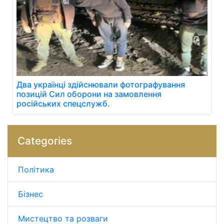
Два українці здійснювали фотографування
позицій Сил оборони на замовлення
російських спецслужб.
Categories
Політика
Бізнес
Мистецтво та розваги