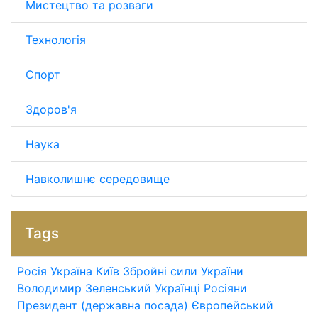
Мистецтво та розваги
Технологія
Спорт
Здоров'я
Наука
Навколишнє середовище
Tags
Росія
Україна
Київ
Збройні сили України
Володимир Зеленський
Українці
Росіяни
Президент (державна посада)
Європейський