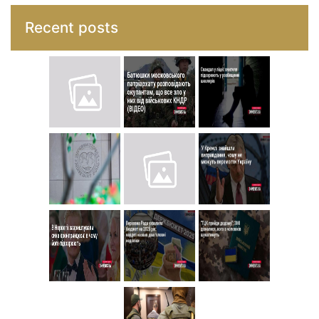
Recent posts