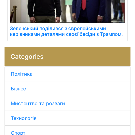
Зеленський поділився з європейськими
керівниками деталями своєї бесіди з Трампом.
Categories
Політика
Бізнес
Мистецтво та розваги
Технологія
Спорт