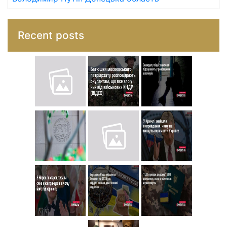
Recent posts