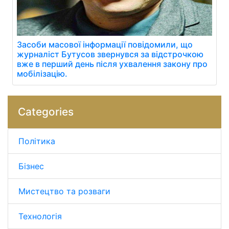
Засоби масової інформації повідомили, що
журналіст Бутусов звернувся за відстрочкою
вже в перший день після ухвалення закону про
мобілізацію.
Categories
Політика
Бізнес
Мистецтво та розваги
Технологія