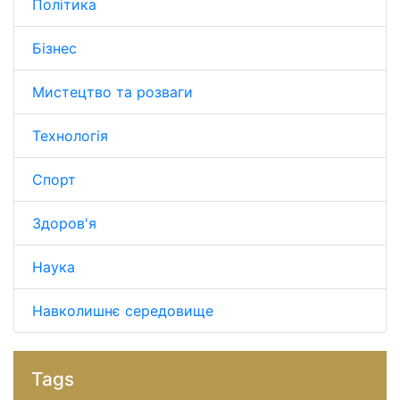
Політика
Бізнес
Мистецтво та розваги
Технологія
Спорт
Здоров'я
Наука
Навколишнє середовище
Tags