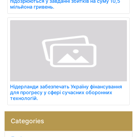
підозрюються у завданні збитків на суму 10,5
мільйона гривень.
Нідерланди забезпечать Україну фінансування
для прогресу у сфері сучасних оборонних
технологій.
Categories