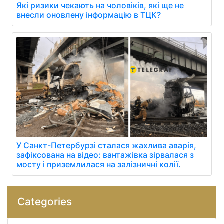
Які ризики чекають на чоловіків, які ще не
внесли оновлену інформацію в ТЦК?
У Санкт-Петербурзі сталася жахлива аварія,
зафіксована на відео: вантажівка зірвалася з
мосту і приземлилася на залізничні колії.
Categories