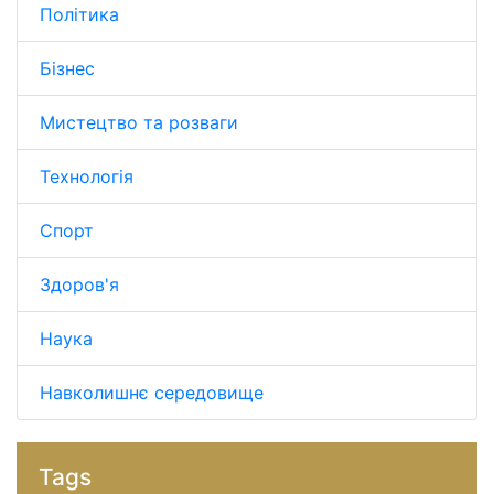
Політика
Бізнес
Мистецтво та розваги
Технологія
Спорт
Здоров'я
Наука
Навколишнє середовище
Tags