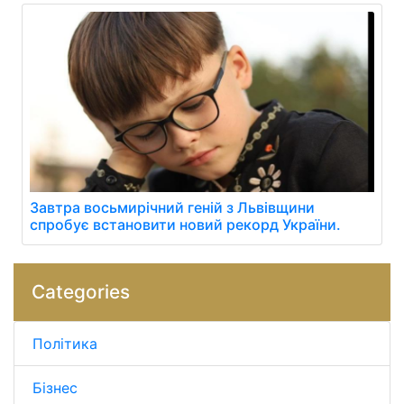
Завтра восьмирічний геній з Львівщини
спробує встановити новий рекорд України.
Categories
Політика
Бізнес