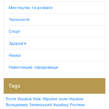
Мистецтво та розваги
Технологія
Спорт
Здоров'я
Наука
Навколишнє середовище
Tags
Росія
Україна
Київ
Збройні сили України
Володимир Зеленський
Українці
Росіяни