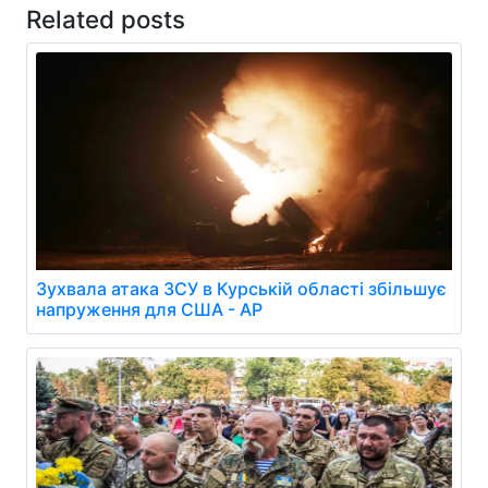
Related posts
Зухвала атака ЗСУ в Курській області збільшує
напруження для США - AP