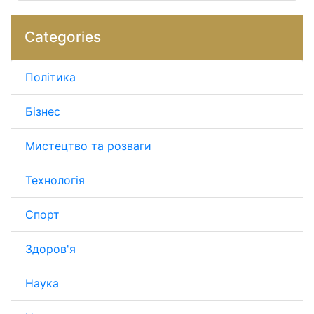
Categories
Політика
Бізнес
Мистецтво та розваги
Технологія
Спорт
Здоров'я
Наука