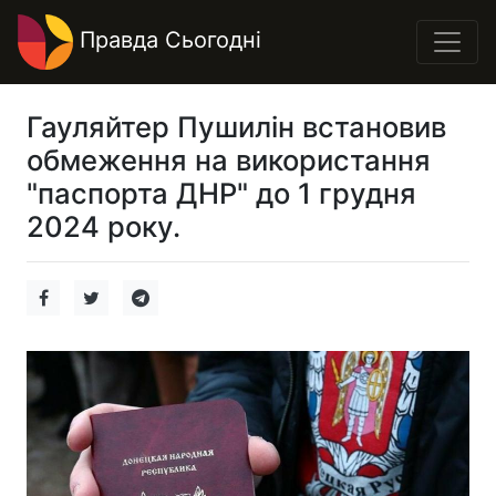
Правда Сьогодні
Гауляйтер Пушилін встановив
обмеження на використання
"паспорта ДНР" до 1 грудня
2024 року.