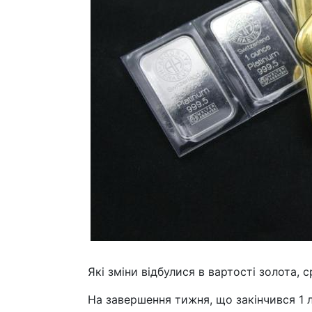
Які зміни відбулися в вартості золота, 
На завершення тижня, що закінчився 1 л