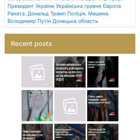
Президент України
Українська гривня
Європа
Ракета.
Дональд Трамп
Поліція.
Машина.
Володимир Путін
Донецька область
Recent posts