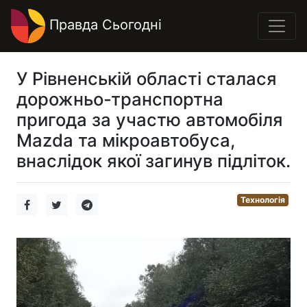
Правда Сьогодні
У Рівненській області сталася
дорожньо-транспортна
пригода за участю автомобіля
Mazda та мікроавтобуса,
внаслідок якої загинув підліток.
Технологія