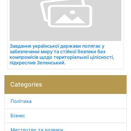
Завдання української держави полягає у
забезпеченні миру та стійкої безпеки без
компромісів щодо територіальної цілісності,
підкреслив Зеленський.
Categories
Політика
Бізнес
Мистецтво та розваги