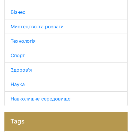
Бізнес
Мистецтво та розваги
Технологія
Спорт
Здоров'я
Наука
Навколишнє середовище
Tags