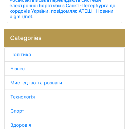
електронної боротьби з Санкт-Петербурга до
кордонів України, повідомляє АТЕШ - Новини
bigmir)net.
Categories
Політика
Бізнес
Мистецтво та розваги
Технологія
Спорт
Здоров'я