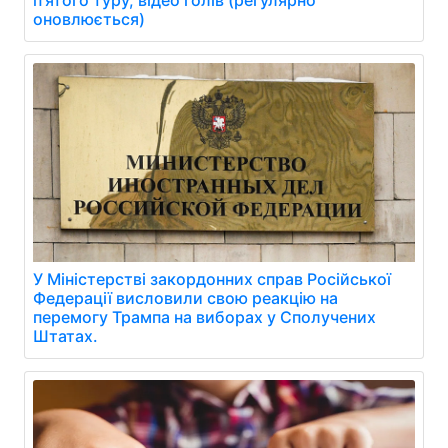
оновлюється)
У Міністерстві закордонних справ Російської
Федерації висловили свою реакцію на
перемогу Трампа на виборах у Сполучених
Штатах.