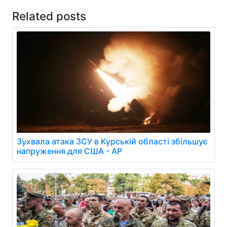
Related posts
Зухвала атака ЗСУ в Курській області збільшує
напруження для США - AP