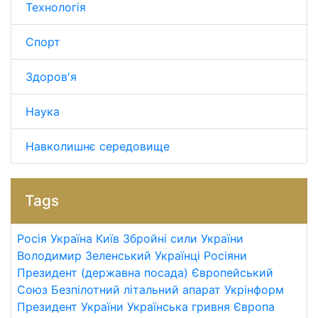
Технологія
Спорт
Здоров'я
Наука
Навколишнє середовище
Tags
Росія
Україна
Київ
Збройні сили України
Володимир Зеленський
Українці
Росіяни
Президент (державна посада)
Європейський
Союз
Безпілотний літальний апарат
Укрінформ
Президент України
Українська гривня
Європа