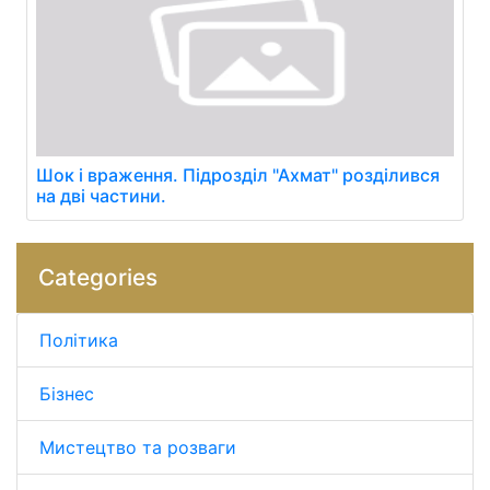
Шок і враження. Підрозділ "Ахмат" розділився
на дві частини.
Categories
Політика
Бізнес
Мистецтво та розваги